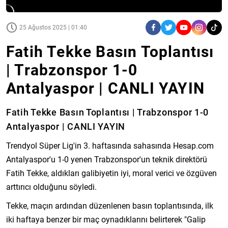
25 Ağustos 2025 | 01:40
Fatih Tekke Basın Toplantısı
| Trabzonspor 1-0
Antalyaspor | CANLI YAYIN
Fatih Tekke Basın Toplantısı | Trabzonspor 1-0
Antalyaspor | CANLI YAYIN
Trendyol Süper Lig'in 3. haftasında sahasında Hesap.com
Antalyaspor'u 1-0 yenen Trabzonspor'un teknik direktörü
Fatih Tekke, aldıkları galibiyetin iyi, moral verici ve özgüven
arttırıcı olduğunu söyledi.
Tekke, maçın ardından düzenlenen basın toplantısında, ilk
iki haftaya benzer bir maç oynadıklarını belirterek "Galip