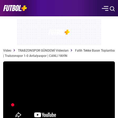
Video
TRABZONSPOR GÜNDEMİ Videoları
Fatih Tekke Basın Toplantısı
| Trabzonspor 1-0 Antalyaspor | CANLI YAYIN