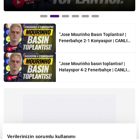
“Jose Mourinho Basın Toplantısı! |
Fenerbahçe 2-1 Konyaspor | CANLI
YAYIN”
“Jose Mourinho basın toplantısı! |
Hatayspor 4-2 Fenerbahçe | CANLI
YAYIN”
Verilerinizin sorumlu kullanımı