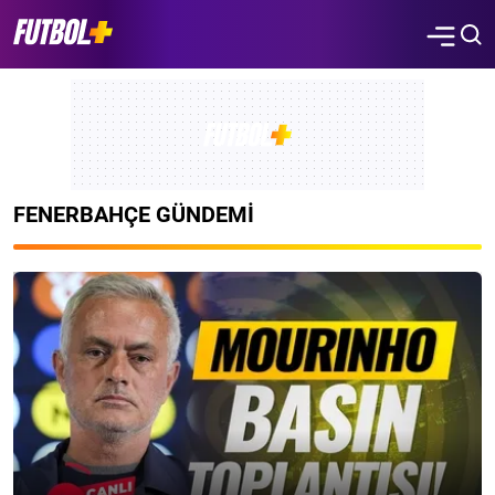
FENERBAHÇE GÜNDEMİ