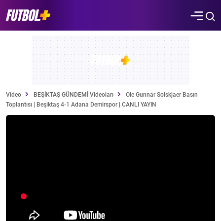
Video
BEŞİKTAŞ GÜNDEMİ Videoları
Ole Gunnar Solskjaer Basın
Toplantısı | Beşiktaş 4-1 Adana Demirspor | CANLI YAYIN